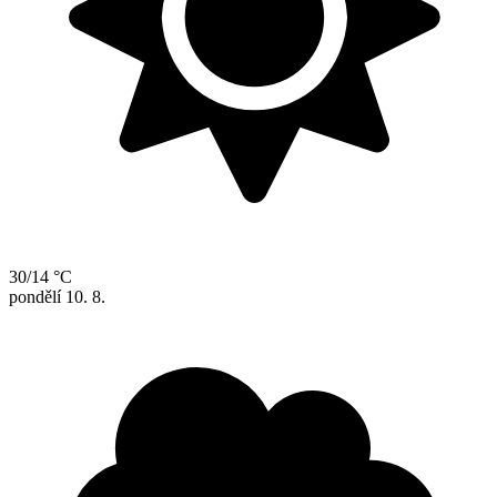
30/14 °C
pondělí
10. 8.