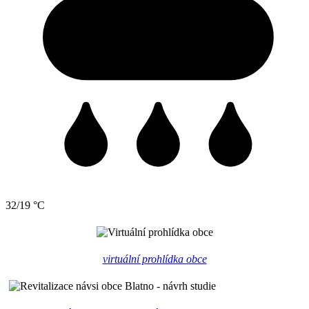
32/19 °C
virtuální prohlídka obce