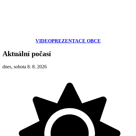
VIDEOPREZENTACE OBCE
Aktuální počasí
dnes, sobota 8. 8. 2026