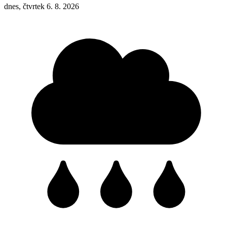
dnes, čtvrtek 6. 8. 2026