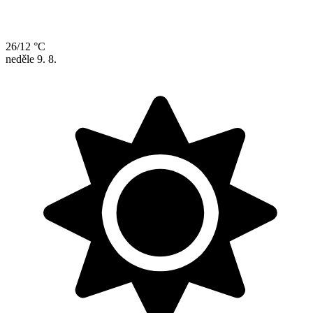
26/12 °C
neděle
9. 8.