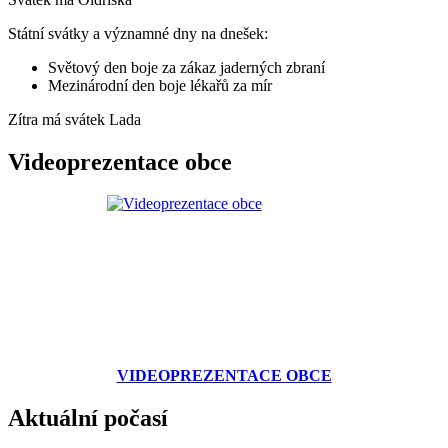
Státní svátky a významné dny na dnešek:
Světový den boje za zákaz jaderných zbraní
Mezinárodní den boje lékařů za mír
Zítra má svátek
Lada
Videoprezentace obce
VIDEOPREZENTACE OBCE
Aktuální počasí