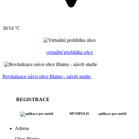
30/14 °C
virtuální prohlídka obce
Revitalizace návsi obce Blatno - návrh studie
REGISTRACE
MUNIPOLIS
aplikace pro mobil
Adresa
Obec Blatno