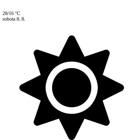
28/16 °C
sobota
8. 8.